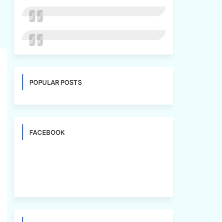
POPULAR POSTS
FACEBOOK