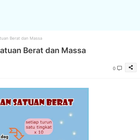
atuan Berat dan Massa
Satuan Berat dan Massa
0