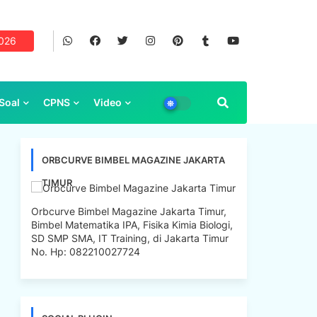
2026
Soal
CPNS
Video
ORBCURVE BIMBEL MAGAZINE JAKARTA
TIMUR
Orbcurve Bimbel Magazine Jakarta Timur,
Bimbel Matematika IPA, Fisika Kimia Biologi,
SD SMP SMA, IT Training, di Jakarta Timur
No. Hp: 082210027724