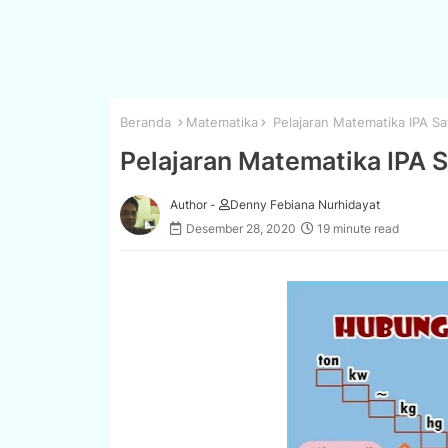
Beranda
Matematika
Pelajaran Matematika IPA S
Pelajaran Matematika IPA 
Author -
Denny Febiana Nurhidayat
Desember 28, 2020
19 minute read