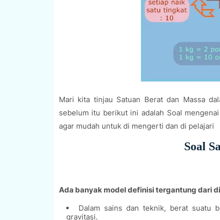
Mari kita tinjau Satuan Berat dan Massa da
sebelum itu b
erikut ini adalah Soal mengen
agar mudah untuk di mengerti dan di pelajari
Soal S
Ada banyak model definisi tergantung dari di
Dalam sains dan teknik, berat suatu 
gravitasi.