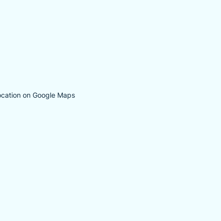
ocation on Google Maps