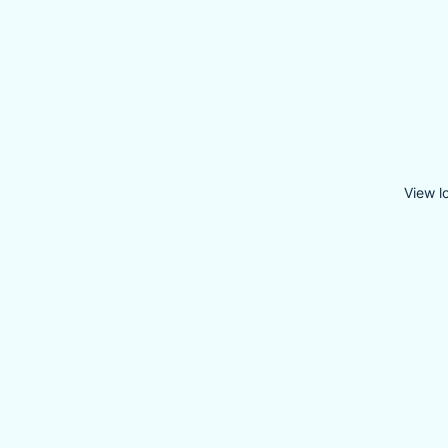
View l