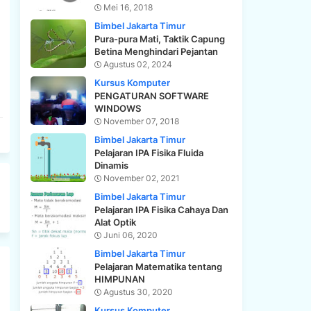
Mei 16, 2018
Bimbel Jakarta Timur
Pura-pura Mati, Taktik Capung
Betina Menghindari Pejantan
Agustus 02, 2024
Kursus Komputer
PENGATURAN SOFTWARE
WINDOWS
November 07, 2018
Bimbel Jakarta Timur
Pelajaran IPA Fisika Fluida
Dinamis
November 02, 2021
Bimbel Jakarta Timur
Pelajaran IPA Fisika Cahaya Dan
Alat Optik
Juni 06, 2020
Bimbel Jakarta Timur
Pelajaran Matematika tentang
HIMPUNAN
Agustus 30, 2020
Kursus Komputer