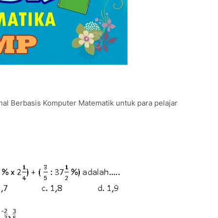
ional Berbasis Komputer Matematik untuk para pelajar