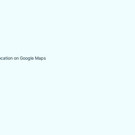
ocation on Google Maps