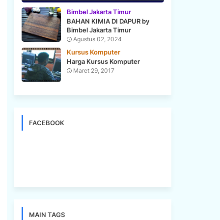
Bimbel Jakarta Timur
BAHAN KIMIA DI DAPUR by
Bimbel Jakarta Timur
Agustus 02, 2024
Kursus Komputer
Harga Kursus Komputer
Maret 29, 2017
FACEBOOK
MAIN TAGS