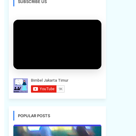
SUBSCRIBE US
POPULAR POSTS