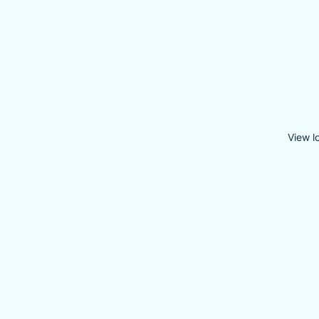
View l