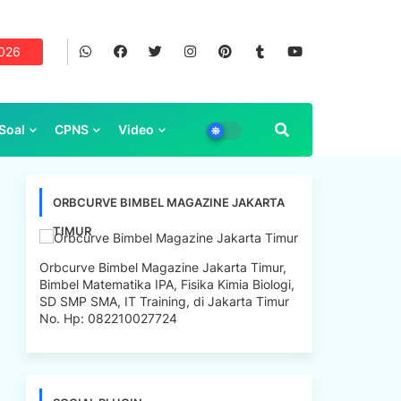
2026
Soal
CPNS
Video
ORBCURVE BIMBEL MAGAZINE JAKARTA
TIMUR
Orbcurve Bimbel Magazine Jakarta Timur,
Bimbel Matematika IPA, Fisika Kimia Biologi,
SD SMP SMA, IT Training, di Jakarta Timur
No. Hp: 082210027724