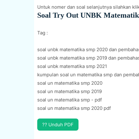
Untuk nomer dan soal selanjutnya silahkan kli
Soal Try Out UNBK Matemati
Tag :
soal unbk matematika smp 2020 dan pembaha
soal unbk matematika smp 2019 dan pembaha
soal unbk matematika smp 2021
kumpulan soal un matematika smp dan pemba
soal un matematika smp 2020
soal un matematika smp 2019
soal un matematika smp - pdf
soal un matematika smp 2020 pdf
?? Unduh PDF