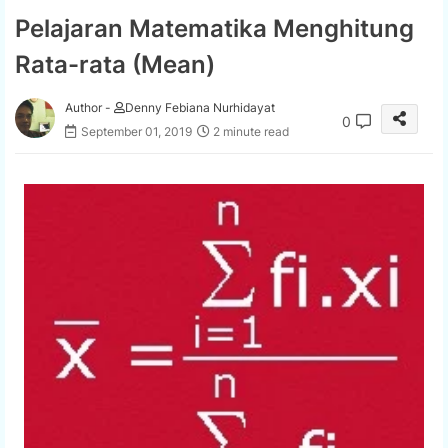
Pelajaran Matematika Menghitung
Rata-rata (Mean)
Author -
Denny Febiana Nurhidayat
0
September 01, 2019
2 minute read