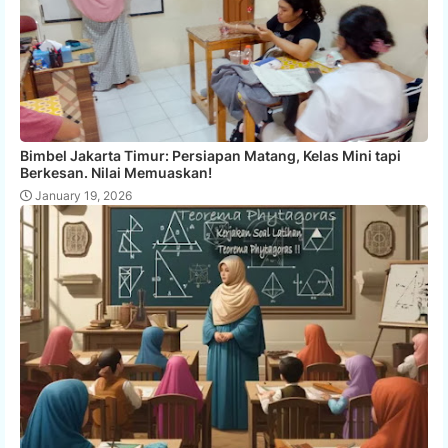
Bimbel Jakarta Timur: Persiapan Matang, Kelas Mini tapi
Berkesan. Nilai Memuaskan!
January 19, 2026