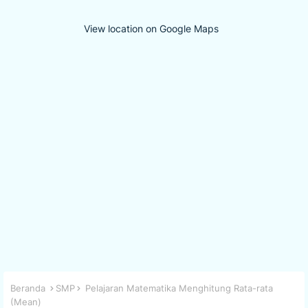
View location on Google Maps
Beranda
SMP
Pelajaran Matematika Menghitung Rata-rata
(Mean)