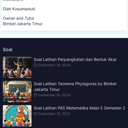
Diah Kusumastuti
Owner and Tutor
Bimbel Jakarta Timur
Soal
Soal Latihan Perpangkatan dan Bentuk Akar
September 16, 2024
Soal Latihan Teorema Phytagoras by Bimbel
Jakarta Timur
September 16, 2024
Soal Latihan PAS Matematika Kelas 5 Semester 2
September 16, 2024