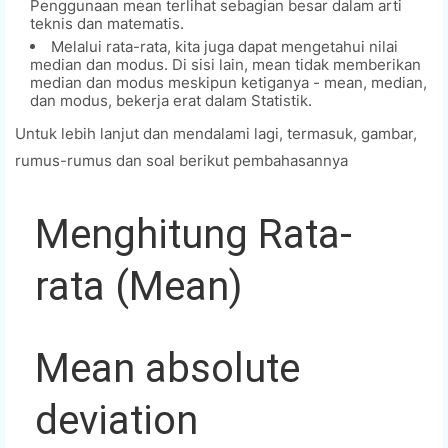
Penggunaan mean terlihat sebagian besar dalam arti
teknis dan matematis.
Melalui rata-rata, kita juga dapat mengetahui nilai
median dan modus. Di sisi lain, mean tidak memberikan
median dan modus meskipun ketiganya - mean, median,
dan modus, bekerja erat dalam Statistik.
Untuk lebih lanjut dan mendalami lagi, termasuk, gambar,
rumus-rumus dan soal berikut pembahasannya
Menghitung Rata-
rata (Mean)
Mean absolute
deviation