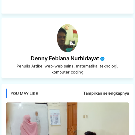
Denny Febiana Nurhidayat
Penulis Artikel web-web sains, matematika, teknologi,
komputer coding
Tampilkan selengkapnya
YOU MAY LIKE