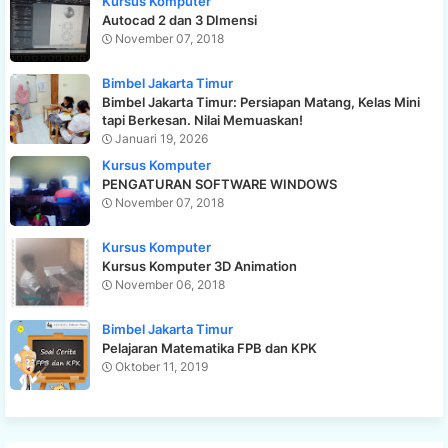
Kursus Komputer
Autocad 2 dan 3 DImensi
November 07, 2018
Bimbel Jakarta Timur
Bimbel Jakarta Timur: Persiapan Matang, Kelas Mini
tapi Berkesan. Nilai Memuaskan!
Januari 19, 2026
Kursus Komputer
PENGATURAN SOFTWARE WINDOWS
November 07, 2018
Kursus Komputer
Kursus Komputer 3D Animation
November 06, 2018
Bimbel Jakarta Timur
Pelajaran Matematika FPB dan KPK
Oktober 11, 2019