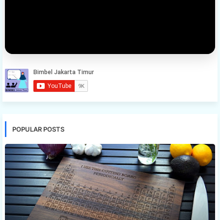
POPULAR POSTS