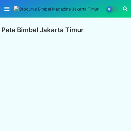
Peta Bimbel Jakarta Timur