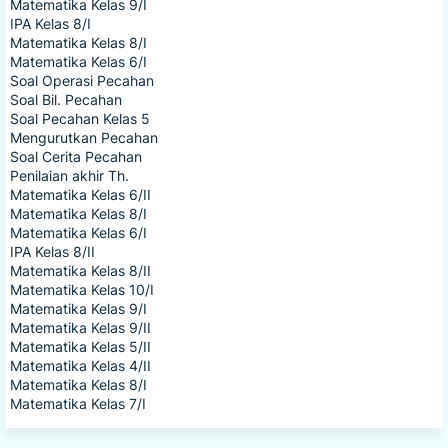
Matematika Kelas 9/I
IPA Kelas 8/I
Matematika Kelas 8/I
Matematika Kelas 6/I
Soal Operasi Pecahan
Soal Bil. Pecahan
Soal Pecahan Kelas 5
Mengurutkan Pecahan
Soal Cerita Pecahan
Penilaian akhir Th.
Matematika Kelas 6/II
Matematika Kelas 8/I
Matematika Kelas 6/I
IPA Kelas 8/II
Matematika Kelas 8/II
Matematika Kelas 10/I
Matematika Kelas 9/I
Matematika Kelas 9/II
Matematika Kelas 5/II
Matematika Kelas 4/II
Matematika Kelas 8/I
Matematika Kelas 7/I