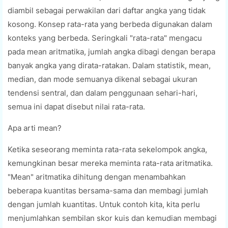
diambil sebagai perwakilan dari daftar angka yang tidak
kosong. Konsep rata-rata yang berbeda digunakan dalam
konteks yang berbeda. Seringkali "rata-rata" mengacu
pada mean aritmatika, jumlah angka dibagi dengan berapa
banyak angka yang dirata-ratakan. Dalam statistik, mean,
median, dan mode semuanya dikenal sebagai ukuran
tendensi sentral, dan dalam penggunaan sehari-hari,
semua ini dapat disebut nilai rata-rata.
Apa arti mean?
Ketika seseorang meminta rata-rata sekelompok angka,
kemungkinan besar mereka meminta rata-rata aritmatika.
"Mean" aritmatika dihitung dengan menambahkan
beberapa kuantitas bersama-sama dan membagi jumlah
dengan jumlah kuantitas. Untuk contoh kita, kita perlu
menjumlahkan sembilan skor kuis dan kemudian membagi