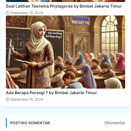
Soal Latihan Teorema Phytagoras by Bimbel Jakarta Timur
September 16, 2024
Ada Berapa Persegi ? by Bimbel Jakarta Timur
September 16, 2024
0Komentar
POSTING KOMENTAR