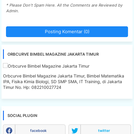
* Please Don't Spam Here. All the Comments are Reviewed by
Admin.
Posting Komentar (0)
ORBCURVE BIMBEL MAGAZINE JAKARTA TIMUR
Orbcurve Bimbel Magazine Jakarta Timur, Bimbel Matematika
IPA, Fisika Kimia Biologi, SD SMP SMA, IT Training, di Jakarta
Timur No. Hp: 082210027724
SOCIAL PLUGIN
facebook
twitter