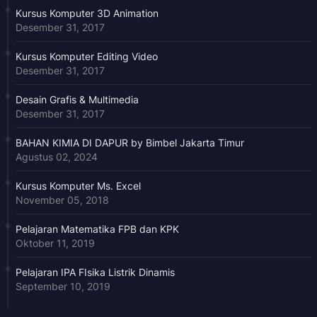
Kursus Komputer 3D Animation
Desember 31, 2017
Kursus Komputer Editing Video
Desember 31, 2017
Desain Grafis & Multimedia
Desember 31, 2017
BAHAN KIMIA DI DAPUR by Bimbel Jakarta Timur
Agustus 02, 2024
Kursus Komputer Ms. Excel
November 05, 2018
Pelajaran Matematika FPB dan KPK
Oktober 11, 2019
Pelajaran IPA FIsika Listrik Dinamis
September 10, 2019