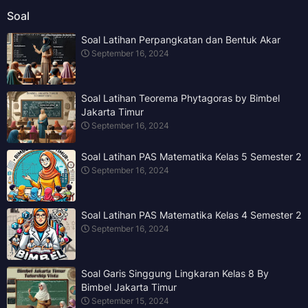
Soal
Soal Latihan Perpangkatan dan Bentuk Akar
September 16, 2024
Soal Latihan Teorema Phytagoras by Bimbel
Jakarta Timur
September 16, 2024
Soal Latihan PAS Matematika Kelas 5 Semester 2
September 16, 2024
Soal Latihan PAS Matematika Kelas 4 Semester 2
September 16, 2024
Soal Garis Singgung Lingkaran Kelas 8 By
Bimbel Jakarta Timur
September 15, 2024