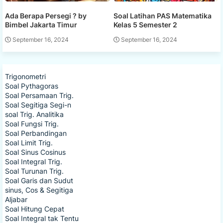
Ada Berapa Persegi ? by
Soal Latihan PAS Matematika
Bimbel Jakarta Timur
Kelas 5 Semester 2
September 16, 2024
September 16, 2024
Trigonometri
Soal Pythagoras
Soal Persamaan Trig.
Soal Segitiga Segi-n
soal Trig. Analitika
Soal Fungsi Trig.
Soal Perbandingan
Soal Limit Trig.
Soal Sinus Cosinus
Soal Integral Trig.
Soal Turunan Trig.
Soal Garis dan Sudut
sinus, Cos & Segitiga
Aljabar
Soal Hitung Cepat
Soal Integral tak Tentu