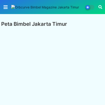
Peta Bimbel Jakarta Timur