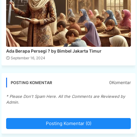
Ada Berapa Persegi ? by Bimbel Jakarta Timur
September 16, 2024
0Komentar
POSTING KOMENTAR
* Please Don't Spam Here. All the Comments are Reviewed by
Admin.
Posting Komentar (0)