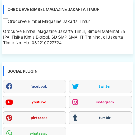
ORBCURVE BIMBEL MAGAZINE JAKARTA TIMUR
Orbcurve Bimbel Magazine Jakarta Timur, Bimbel Matematika
IPA, Fisika Kimia Biologi, SD SMP SMA, IT Training, di Jakarta
Timur No. Hp: 082210027724
SOCIAL PLUGIN
facebook
twitter
youtube
instagram
pinterest
tumblr
whatsapp