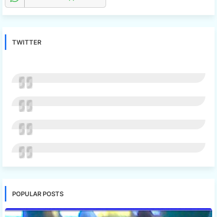
TWITTER
POPULAR POSTS