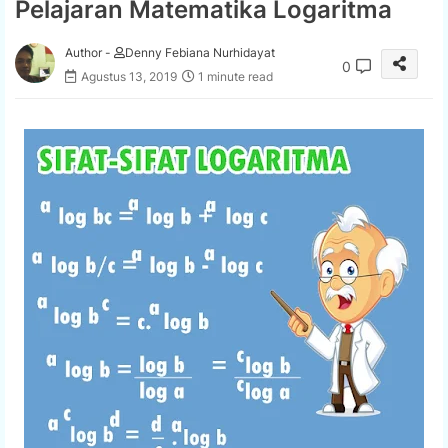
Pelajaran Matematika Logaritma
Author -
Denny Febiana Nurhidayat
0
Agustus 13, 2019
1 minute read