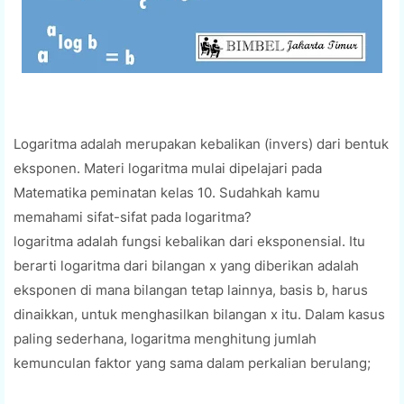
Logaritma adalah merupakan kebalikan (invers) dari bentuk
eksponen.
Materi logaritma mulai dipelajari pada
Matematika peminatan kelas 10.
Sudahkah kamu
memahami sifat-sifat pada logaritma?
logaritma adalah fungsi kebalikan dari eksponensial. Itu
berarti logaritma dari bilangan x yang diberikan adalah
eksponen di mana bilangan tetap lainnya, basis b, harus
dinaikkan, untuk menghasilkan bilangan x itu. Dalam kasus
paling sederhana, logaritma menghitung jumlah
kemunculan faktor yang sama dalam perkalian berulang;