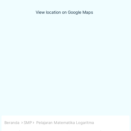
View location on Google Maps
Beranda
SMP
Pelajaran Matematika Logaritma