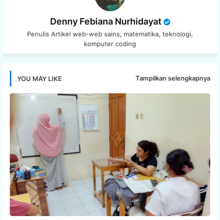
Denny Febiana Nurhidayat
Penulis Artikel web-web sains, matematika, teknologi,
komputer coding
Tampilkan selengkapnya
YOU MAY LIKE