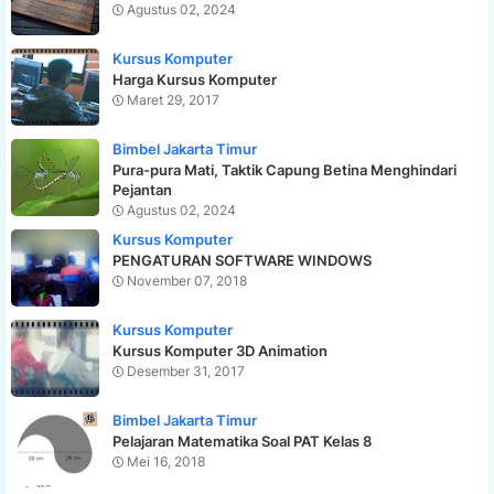
Agustus 02, 2024
Kursus Komputer
Harga Kursus Komputer
Maret 29, 2017
Bimbel Jakarta Timur
Pura-pura Mati, Taktik Capung Betina Menghindari
Pejantan
Agustus 02, 2024
Kursus Komputer
PENGATURAN SOFTWARE WINDOWS
November 07, 2018
Kursus Komputer
Kursus Komputer 3D Animation
Desember 31, 2017
Bimbel Jakarta Timur
Pelajaran Matematika Soal PAT Kelas 8
Mei 16, 2018