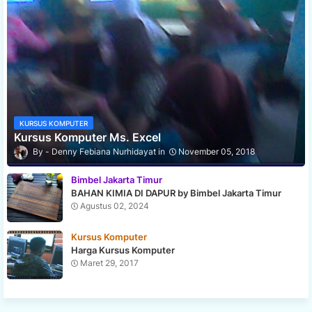
KURSUS KOMPUTER
Kursus Komputer Ms. Excel
Denny Febiana Nurhidayat
November 05, 2018
Bimbel Jakarta Timur
BAHAN KIMIA DI DAPUR by Bimbel Jakarta Timur
Agustus 02, 2024
Kursus Komputer
Harga Kursus Komputer
Maret 29, 2017