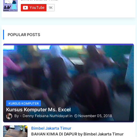
POPULAR POSTS
KURSUS KOMPUTER
Kursus Komputer Ms. Excel
Denny Febiana Nurhidayat
November 05, 2018
Bimbel Jakarta Timur
BAHAN KIMIA DI DAPUR by Bimbel Jakarta Timur