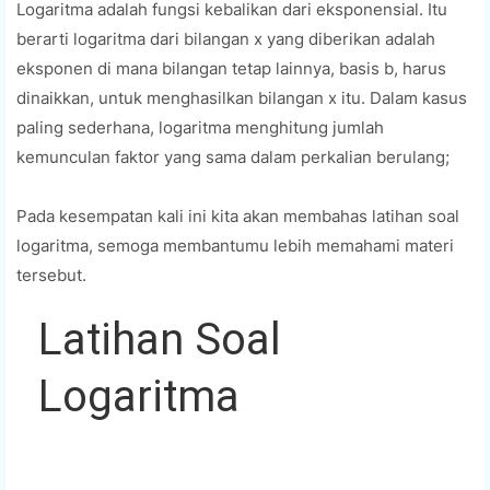
Logaritma adalah fungsi kebalikan dari eksponensial. Itu
berarti logaritma dari bilangan x yang diberikan adalah
eksponen di mana bilangan tetap lainnya, basis b, harus
dinaikkan, untuk menghasilkan bilangan x itu. Dalam kasus
paling sederhana, logaritma menghitung jumlah
kemunculan faktor yang sama dalam perkalian berulang;
Pada kesempatan kali ini kita akan membahas latihan soal
logaritma, semoga membantumu lebih memahami materi
tersebut.
Latihan Soal
Logaritma