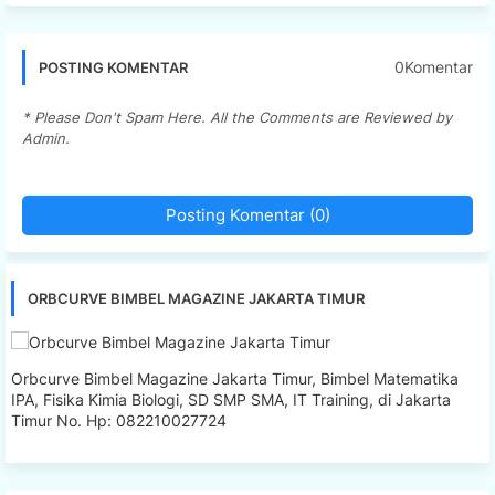
0Komentar
POSTING KOMENTAR
* Please Don't Spam Here. All the Comments are Reviewed by
Admin.
Posting Komentar (0)
ORBCURVE BIMBEL MAGAZINE JAKARTA TIMUR
Orbcurve Bimbel Magazine Jakarta Timur, Bimbel Matematika
IPA, Fisika Kimia Biologi, SD SMP SMA, IT Training, di Jakarta
Timur No. Hp: 082210027724