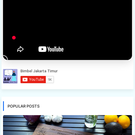
POPULAR POSTS