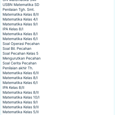
USBN Matematika SD
Penilaian Tgh. Smt.
Matematika Kelas 8/II
Matematika Kelas 4/I
Matematika Kelas 9/I
IPA Kelas 8/I
Matematika Kelas 8/I
Matematika Kelas 6/I
Soal Operasi Pecahan
Soal Bil. Pecahan
Soal Pecahan Kelas 5
Mengurutkan Pecahan
Soal Cerita Pecahan
Penilaian akhir Th.
Matematika Kelas 6/II
Matematika Kelas 8/I
Matematika Kelas 6/I
IPA Kelas 8/II
Matematika Kelas 8/II
Matematika Kelas 10/I
Matematika Kelas 9/I
Matematika Kelas 9/II
Matematika Kelas 5/II