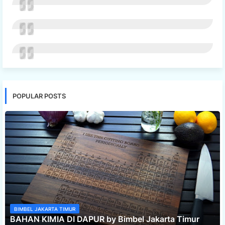
POPULAR POSTS
BIMBEL JAKARTA TIMUR
BAHAN KIMIA DI DAPUR by Bimbel Jakarta Timur