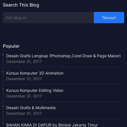
Search This Blog
Popular
Desain Grafis Lengkap (Photoshop,Corel Draw & Page Maker)
Desember 31, 2017
Kursus Komputer 3D Animation
Desember 31, 2017
Kursus Komputer Editing Video
Desember 31, 2017
Desain Grafis & Multimedia
Desember 31, 2017
BAHAN KIMIA DI DAPUR by Bimbel Jakarta Timur