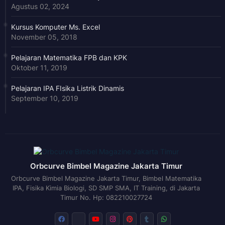
Agustus 02, 2024
Kursus Komputer Ms. Excel
November 05, 2018
Pelajaran Matematika FPB dan KPK
Oktober 11, 2019
Pelajaran IPA FIsika Listrik Dinamis
September 10, 2019
Orbcurve Bimbel Magazine Jakarta Timur
Orbcurve Bimbel Magazine Jakarta Timur, Bimbel Matematika
IPA, Fisika Kimia Biologi, SD SMP SMA, IT Training, di Jakarta
Timur No. Hp: 082210027724