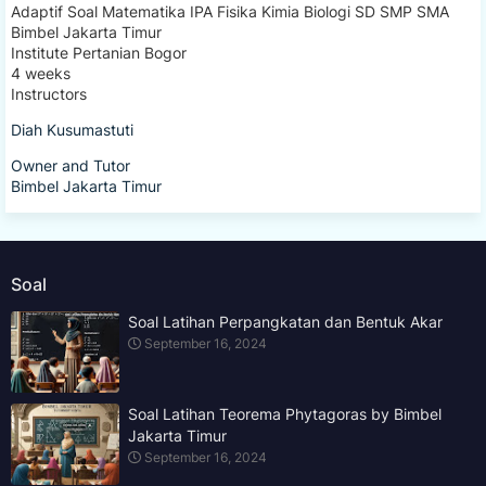
Adaptif Soal Matematika IPA Fisika Kimia Biologi SD SMP SMA
Bimbel Jakarta Timur
Institute Pertanian Bogor
4 weeks
Instructors
Diah Kusumastuti
Owner and Tutor
Bimbel Jakarta Timur
Soal
Soal Latihan Perpangkatan dan Bentuk Akar
September 16, 2024
Soal Latihan Teorema Phytagoras by Bimbel
Jakarta Timur
September 16, 2024