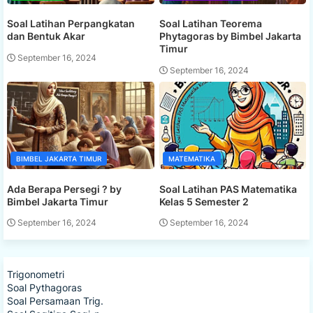
Soal Latihan Perpangkatan
Soal Latihan Teorema
dan Bentuk Akar
Phytagoras by Bimbel Jakarta
Timur
September 16, 2024
September 16, 2024
BIMBEL JAKARTA TIMUR
MATEMATIKA
Ada Berapa Persegi ? by
Soal Latihan PAS Matematika
Bimbel Jakarta Timur
Kelas 5 Semester 2
September 16, 2024
September 16, 2024
Trigonometri
Soal Pythagoras
Soal Persamaan Trig.