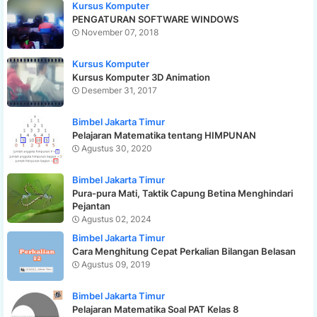
Kursus Komputer
PENGATURAN SOFTWARE WINDOWS
November 07, 2018
Kursus Komputer
Kursus Komputer 3D Animation
Desember 31, 2017
Bimbel Jakarta Timur
Pelajaran Matematika tentang HIMPUNAN
Agustus 30, 2020
Bimbel Jakarta Timur
Pura-pura Mati, Taktik Capung Betina Menghindari
Pejantan
Agustus 02, 2024
Bimbel Jakarta Timur
Cara Menghitung Cepat Perkalian Bilangan Belasan
Agustus 09, 2019
Bimbel Jakarta Timur
Pelajaran Matematika Soal PAT Kelas 8