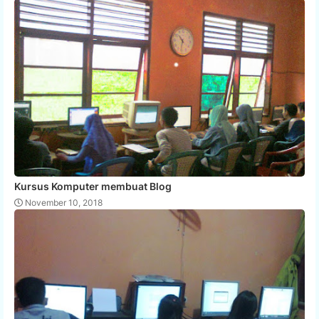
Kursus Komputer membuat Blog
November 10, 2018