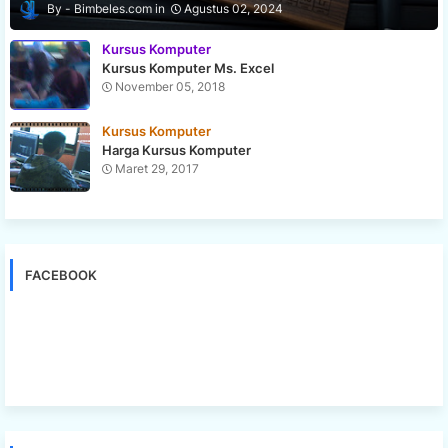
Bimbeles.com
Agustus 02, 2024
Kursus Komputer
Kursus Komputer Ms. Excel
November 05, 2018
Kursus Komputer
Harga Kursus Komputer
Maret 29, 2017
FACEBOOK