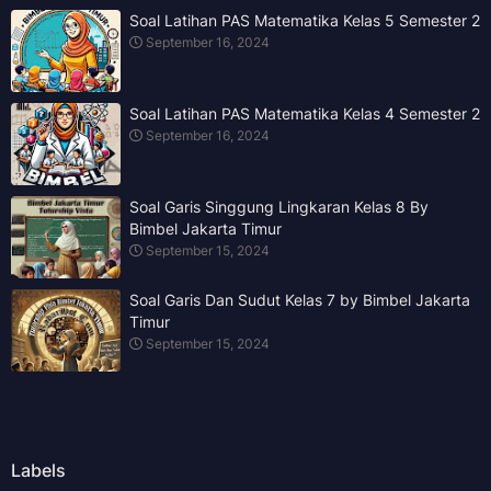
Soal Latihan PAS Matematika Kelas 5 Semester 2
September 16, 2024
Soal Latihan PAS Matematika Kelas 4 Semester 2
September 16, 2024
Soal Garis Singgung Lingkaran Kelas 8 By
Bimbel Jakarta Timur
September 15, 2024
Soal Garis Dan Sudut Kelas 7 by Bimbel Jakarta
Timur
September 15, 2024
Labels