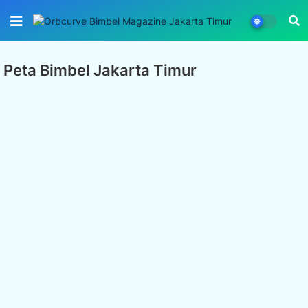
Peta Bimbel Jakarta Timur