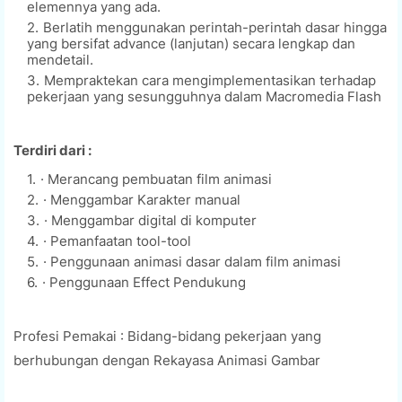
elemennya yang ada.
Berlatih menggunakan perintah-perintah dasar hingga
yang bersifat advance (lanjutan) secara lengkap dan
mendetail.
Mempraktekan cara mengimplementasikan terhadap
pekerjaan yang sesungguhnya dalam Macromedia Flash
Terdiri dari :
· Merancang pembuatan film animasi
· Menggambar Karakter manual
· Menggambar digital di komputer
· Pemanfaatan tool-tool
· Penggunaan animasi dasar dalam film animasi
· Penggunaan Effect Pendukung
Profesi Pemakai : Bidang-bidang pekerjaan yang
berhubungan dengan Rekayasa Animasi Gambar