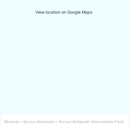
View location on Google Maps
Beranda
Kursus Komputer
Kursus Komputer Macromedia Flash