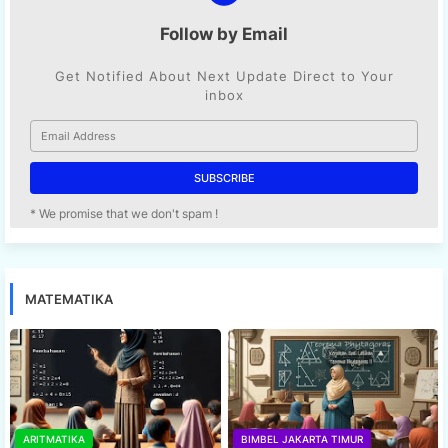
Follow by Email
Get Notified About Next Update Direct to Your
inbox
* We promise that we don't spam !
MATEMATIKA
ARITMATIKA
BIMBEL JAKARTA TIMUR