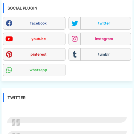
SOCIAL PLUGIN
facebook
twitter
youtube
instagram
pinterest
tumblr
whatsapp
TWITTER