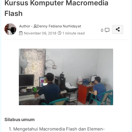
Kursus Komputer Macromedia
Flash
Author -
Denny Febiana Nurhidayat
0
November 06, 2018
1 minute read
Silabus umum
Mengetahui Macromedia Flash dan Elemen-