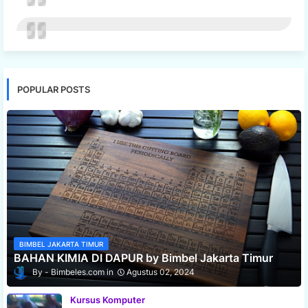
POPULAR POSTS
BIMBEL JAKARTA TIMUR
BAHAN KIMIA DI DAPUR by Bimbel Jakarta Timur
Bimbeles.com
Agustus 02, 2024
Kursus Komputer