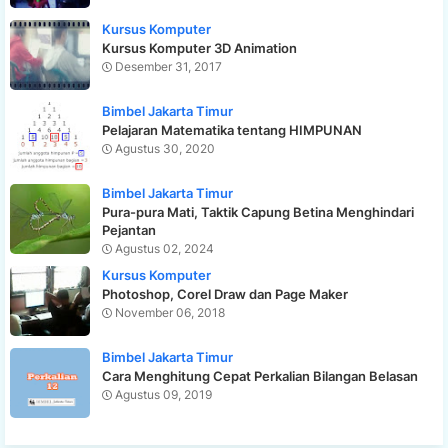
Kursus Komputer
Kursus Komputer 3D Animation
Desember 31, 2017
Bimbel Jakarta Timur
Pelajaran Matematika tentang HIMPUNAN
Agustus 30, 2020
Bimbel Jakarta Timur
Pura-pura Mati, Taktik Capung Betina Menghindari
Pejantan
Agustus 02, 2024
Kursus Komputer
Photoshop, Corel Draw dan Page Maker
November 06, 2018
Bimbel Jakarta Timur
Cara Menghitung Cepat Perkalian Bilangan Belasan
Agustus 09, 2019