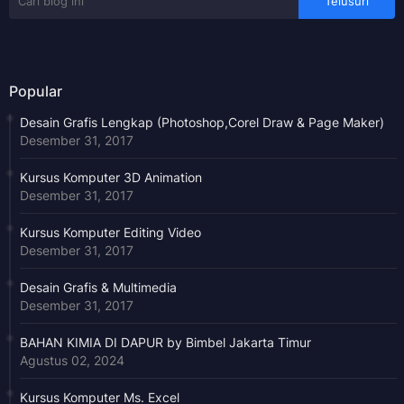
Popular
Desain Grafis Lengkap (Photoshop,Corel Draw & Page Maker)
Desember 31, 2017
Kursus Komputer 3D Animation
Desember 31, 2017
Kursus Komputer Editing Video
Desember 31, 2017
Desain Grafis & Multimedia
Desember 31, 2017
BAHAN KIMIA DI DAPUR by Bimbel Jakarta Timur
Agustus 02, 2024
Kursus Komputer Ms. Excel