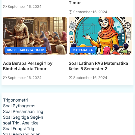
Timur
September 16, 2024
September 16, 2024
BIMBEL JAKARTA TIMUR
MATEMATIKA
Ada Berapa Persegi ? by
Soal Latihan PAS Matematika
Bimbel Jakarta Timur
Kelas 5 Semester 2
September 16, 2024
September 16, 2024
Trigonometri
Soal Pythagoras
Soal Persamaan Trig.
Soal Segitiga Segi-n
soal Trig. Analitika
Soal Fungsi Trig.
Soal Perbandingan