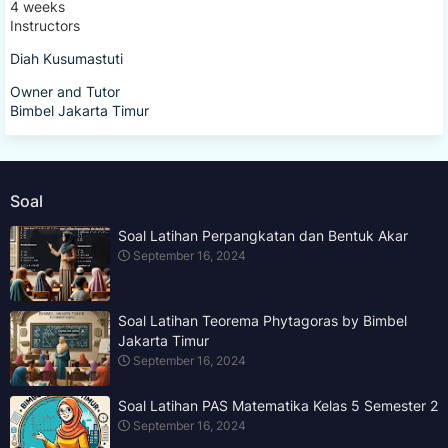
4 weeks
Instructors
Diah Kusumastuti
Owner and Tutor
Bimbel Jakarta Timur
Soal
Soal Latihan Perpangkatan dan Bentuk Akar
September 16, 2024
Soal Latihan Teorema Phytagoras by Bimbel
Jakarta Timur
September 16, 2024
Soal Latihan PAS Matematika Kelas 5 Semester 2
September 16, 2024