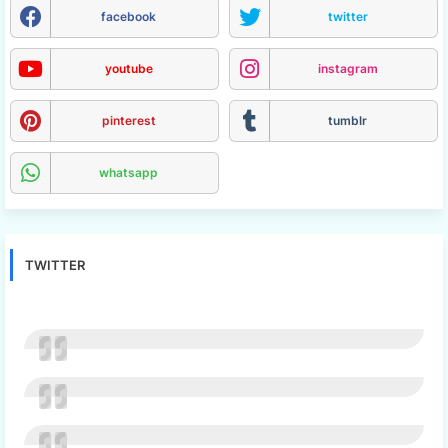
facebook
twitter
youtube
instagram
pinterest
tumblr
whatsapp
TWITTER