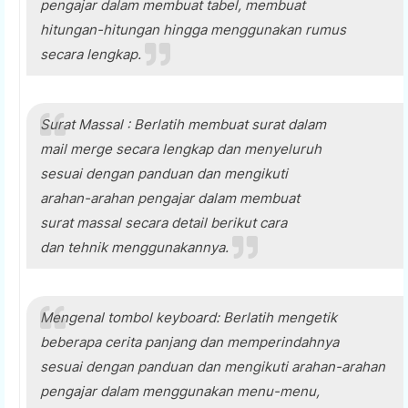
pengajar dalam membuat tabel, membuat
hitungan-hitungan hingga menggunakan rumus
secara lengkap.
Surat Massal : Berlatih membuat surat dalam
mail merge secara lengkap dan menyeluruh
sesuai dengan panduan dan mengikuti
arahan-arahan pengajar dalam membuat
surat massal secara detail berikut cara
dan tehnik menggunakannya.
Mengenal tombol keyboard: Berlatih mengetik
beberapa cerita panjang dan memperindahnya
sesuai dengan panduan dan mengikuti arahan-arahan
pengajar dalam menggunakan menu-menu,