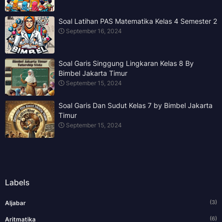
Soal Latihan PAS Matematika Kelas 4 Semester 2
September 16, 2024
Soal Garis Singgung Lingkaran Kelas 8 By
Bimbel Jakarta Timur
September 15, 2024
Soal Garis Dan Sudut Kelas 7 by Bimbel Jakarta
Timur
September 15, 2024
Labels
(3)
Aljabar
(6)
Aritmatika