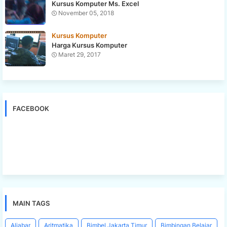
Kursus Komputer Ms. Excel
November 05, 2018
Kursus Komputer
Harga Kursus Komputer
Maret 29, 2017
FACEBOOK
MAIN TAGS
Aljabar
Aritmatika
Bimbel Jakarta Timur
Bimbingan Belajar