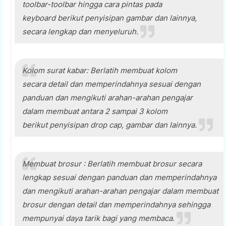
toolbar-toolbar hingga cara pintas pada
keyboard berikut penyisipan gambar dan lainnya,
secara lengkap dan menyeluruh.
Kolom surat kabar: Berlatih membuat kolom
secara detail dan memperindahnya sesuai dengan
panduan dan mengikuti arahan-arahan pengajar
dalam membuat antara 2 sampai 3 kolom
berikut penyisipan drop cap, gambar dan lainnya.
Membuat brosur : Berlatih membuat brosur secara
lengkap sesuai dengan panduan dan memperindahnya
dan mengikuti arahan-arahan pengajar dalam membuat
brosur dengan detail dan memperindahnya sehingga
mempunyai daya tarik bagi yang membaca.