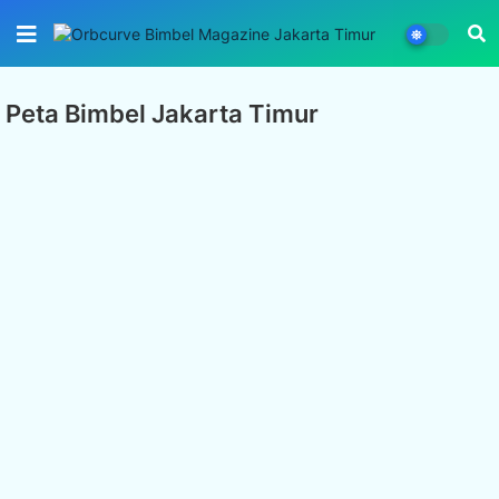
Peta Bimbel Jakarta Timur