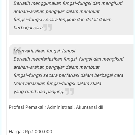
Berlatih menggunakan fungsi-fungsi dan mengikuti
arahan-arahan pengajar dalam membuat
fungsi-fungsi secara lengkap dan detail dalam
berbagai cara
Memvariasikan fungsi-fungsi
Berlatih memfariasikan fungsi-fungsi dan mengikuti
arahan-arahan pengajar dalam membuat
fungsi-fungsi secara berfariasi dalam berbagai cara
Memvariasikan fungsi-fungsi dalam skala
yang rumit dan panjang.
Profesi Pemakai : Administrasi, Akuntansi dll
Harga : Rp.1.000.000