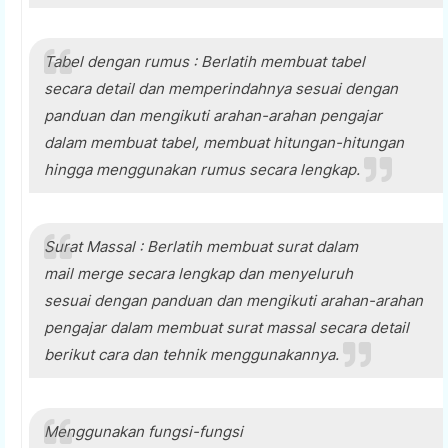
Tabel dengan rumus : Berlatih membuat tabel
secara detail dan memperindahnya sesuai dengan
panduan dan mengikuti arahan-arahan pengajar
dalam membuat tabel, membuat hitungan-hitungan
hingga menggunakan rumus secara lengkap.
Surat Massal : Berlatih membuat surat dalam
mail merge secara lengkap dan menyeluruh
sesuai dengan panduan dan mengikuti arahan-arahan
pengajar dalam membuat surat massal secara detail
berikut cara dan tehnik menggunakannya.
Menggunakan fungsi-fungsi