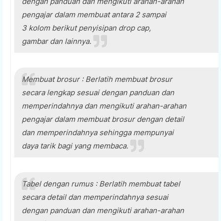
dengan panduan dan mengikuti arahan-arahan
pengajar dalam membuat antara 2 sampai
3 kolom berikut penyisipan drop cap,
gambar dan lainnya.
Membuat brosur : Berlatih membuat brosur
secara lengkap sesuai dengan panduan dan
memperindahnya dan mengikuti arahan-arahan
pengajar dalam membuat brosur dengan detail
dan memperindahnya sehingga mempunyai
daya tarik bagi yang membaca.
Tabel dengan rumus : Berlatih membuat tabel
secara detail dan memperindahnya sesuai
dengan panduan dan mengikuti arahan-arahan