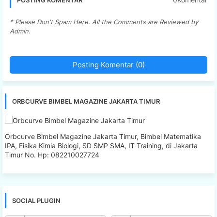
* Please Don't Spam Here. All the Comments are Reviewed by
Admin.
Posting Komentar (0)
ORBCURVE BIMBEL MAGAZINE JAKARTA TIMUR
Orbcurve Bimbel Magazine Jakarta Timur, Bimbel Matematika
IPA, Fisika Kimia Biologi, SD SMP SMA, IT Training, di Jakarta
Timur No. Hp: 082210027724
SOCIAL PLUGIN