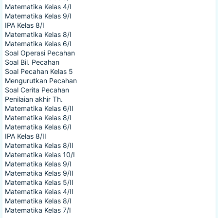
Matematika Kelas 4/I
Matematika Kelas 9/I
IPA Kelas 8/I
Matematika Kelas 8/I
Matematika Kelas 6/I
Soal Operasi Pecahan
Soal Bil. Pecahan
Soal Pecahan Kelas 5
Mengurutkan Pecahan
Soal Cerita Pecahan
Penilaian akhir Th.
Matematika Kelas 6/II
Matematika Kelas 8/I
Matematika Kelas 6/I
IPA Kelas 8/II
Matematika Kelas 8/II
Matematika Kelas 10/I
Matematika Kelas 9/I
Matematika Kelas 9/II
Matematika Kelas 5/II
Matematika Kelas 4/II
Matematika Kelas 8/I
Matematika Kelas 7/I