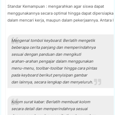
Standar Kemampuan : mengarahkan agar siswa dapat
menggunakannya secara optimal hingga dapat dipersiapka
dalam mencari kerja, maupun dalam pekerjaannya. Antara la
Mengenal tombol keyboard: Berlatih mengetik
beberapa cerita panjang dan memperindahnya
sesuai dengan panduan dan mengikuti
arahan-arahan pengajar dalam menggunakan
menu-menu, toolbar-toolbar hingga cara pintas
pada keyboard berikut penyisipan gambar
dan lainnya, secara lengkap dan menyeluruh.
Kolom surat kabar: Berlatih membuat kolom
secara detail dan memperindahnya sesuai