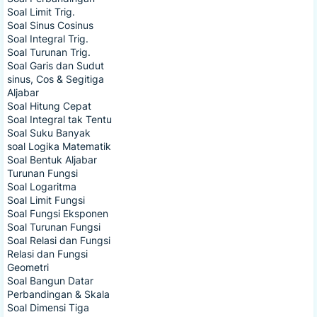
Soal Limit Trig.
Soal Sinus Cosinus
Soal Integral Trig.
Soal Turunan Trig.
Soal Garis dan Sudut
sinus, Cos & Segitiga
Aljabar
Soal Hitung Cepat
Soal Integral tak Tentu
Soal Suku Banyak
soal Logika Matematik
Soal Bentuk Aljabar
Turunan Fungsi
Soal Logaritma
Soal Limit Fungsi
Soal Fungsi Eksponen
Soal Turunan Fungsi
Soal Relasi dan Fungsi
Relasi dan Fungsi
Geometri
Soal Bangun Datar
Perbandingan & Skala
Soal Dimensi Tiga