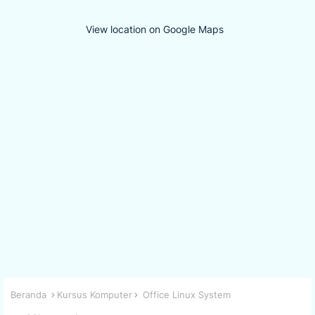
View location on Google Maps
Beranda
Kursus Komputer
Office Linux System