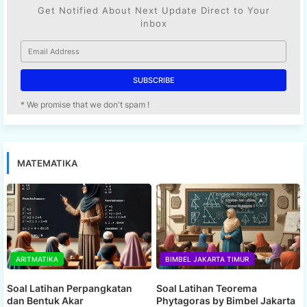
Get Notified About Next Update Direct to Your
inbox
* We promise that we don't spam !
MATEMATIKA
ARITMATIKA
BIMBEL JAKARTA TIMUR
Soal Latihan Perpangkatan
Soal Latihan Teorema
dan Bentuk Akar
Phytagoras by Bimbel Jakarta