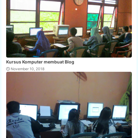
Kursus Komputer membuat Blog
November 10, 2018