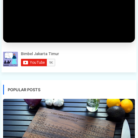
POPULAR POSTS