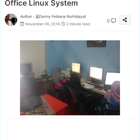
Office Linux System
Author -
Denny Febiana Nurhidayat
0
November 06, 2018
2 minute read